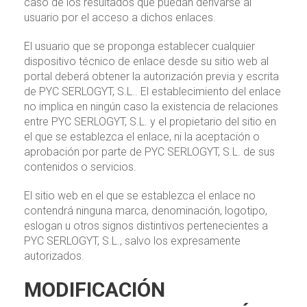
caso de los resultados que puedan derivarse al
usuario por el acceso a dichos enlaces.
El usuario que se proponga establecer cualquier
dispositivo técnico de enlace desde su sitio web al
portal deberá obtener la autorización previa y escrita
de PYC SERLOGYT, S.L.. El establecimiento del enlace
no implica en ningún caso la existencia de relaciones
entre PYC SERLOGYT, S.L. y el propietario del sitio en
el que se establezca el enlace, ni la aceptación o
aprobación por parte de PYC SERLOGYT, S.L. de sus
contenidos o servicios.
El sitio web en el que se establezca el enlace no
contendrá ninguna marca, denominación, logotipo,
eslogan u otros signos distintivos pertenecientes a
PYC SERLOGYT, S.L., salvo los expresamente
autorizados.
MODIFICACIÓN