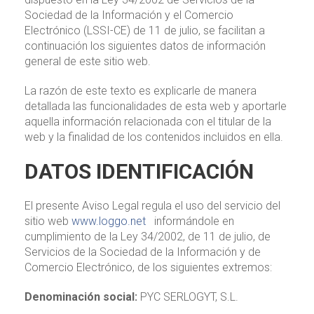
Sociedad de la Información y el Comercio
Electrónico (LSSI-CE) de 11 de julio, se facilitan a
continuación los siguientes datos de información
general de este sitio web.
La razón de este texto es explicarle de manera
detallada las funcionalidades de esta web y aportarle
aquella información relacionada con el titular de la
web y la finalidad de los contenidos incluidos en ella.
DATOS IDENTIFICACIÓN
El presente Aviso Legal regula el uso del servicio del
sitio web
www.loggo.net
informándole en
cumplimiento de la Ley 34/2002, de 11 de julio, de
Servicios de la Sociedad de la Información y de
Comercio Electrónico, de los siguientes extremos:
Denominación social:
PYC SERLOGYT, S.L.