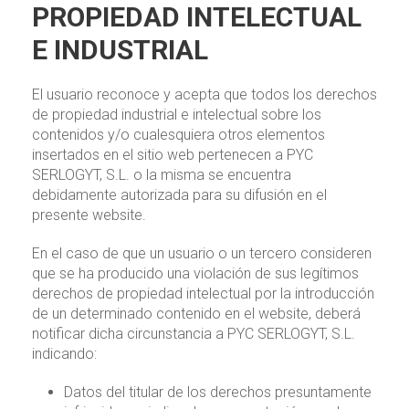
PROPIEDAD INTELECTUAL
E INDUSTRIAL
El usuario reconoce y acepta que todos los derechos
de propiedad industrial e intelectual sobre los
contenidos y/o cualesquiera otros elementos
insertados en el sitio web pertenecen a PYC
SERLOGYT, S.L. o la misma se encuentra
debidamente autorizada para su difusión en el
presente website.
En el caso de que un usuario o un tercero consideren
que se ha producido una violación de sus legítimos
derechos de propiedad intelectual por la introducción
de un determinado contenido en el website, deberá
notificar dicha circunstancia a PYC SERLOGYT, S.L.
indicando:
Datos del titular de los derechos presuntamente