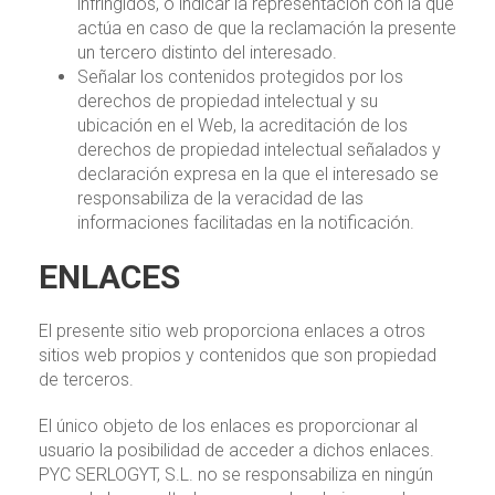
infringidos, o indicar la representación con la que
actúa en caso de que la reclamación la presente
un tercero distinto del interesado.
Señalar los contenidos protegidos por los
derechos de propiedad intelectual y su
ubicación en el Web, la acreditación de los
derechos de propiedad intelectual señalados y
declaración expresa en la que el interesado se
responsabiliza de la veracidad de las
informaciones facilitadas en la notificación.
ENLACES
El presente sitio web proporciona enlaces a otros
sitios web propios y contenidos que son propiedad
de terceros.
El único objeto de los enlaces es proporcionar al
usuario la posibilidad de acceder a dichos enlaces.
PYC SERLOGYT, S.L. no se responsabiliza en ningún