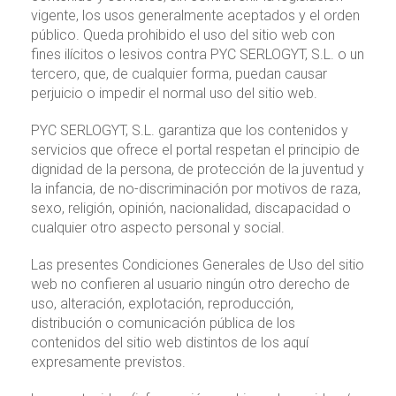
vigente, los usos generalmente aceptados y el orden
público. Queda prohibido el uso del sitio web con
fines ilícitos o lesivos contra PYC SERLOGYT, S.L. o un
tercero, que, de cualquier forma, puedan causar
perjuicio o impedir el normal uso del sitio web.
PYC SERLOGYT, S.L. garantiza que los contenidos y
servicios que ofrece el portal respetan el principio de
dignidad de la persona, de protección de la juventud y
la infancia, de no-discriminación por motivos de raza,
sexo, religión, opinión, nacionalidad, discapacidad o
cualquier otro aspecto personal y social.
Las presentes Condiciones Generales de Uso del sitio
web no confieren al usuario ningún otro derecho de
uso, alteración, explotación, reproducción,
distribución o comunicación pública de los
contenidos del sitio web distintos de los aquí
expresamente previstos.