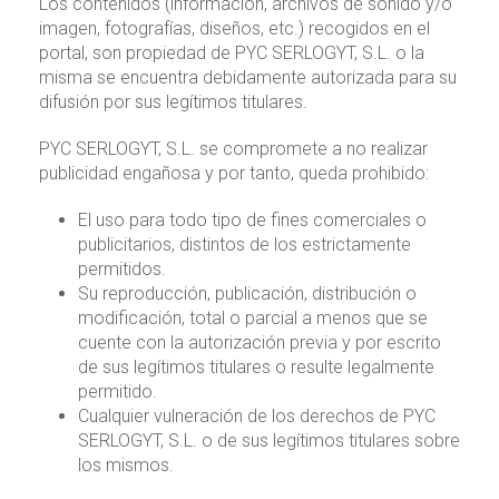
Los contenidos (información, archivos de sonido y/o
imagen, fotografías, diseños, etc.) recogidos en el
portal, son propiedad de PYC SERLOGYT, S.L. o la
misma se encuentra debidamente autorizada para su
difusión por sus legítimos titulares.
PYC SERLOGYT, S.L. se compromete a no realizar
publicidad engañosa y por tanto, queda prohibido:
El uso para todo tipo de fines comerciales o
publicitarios, distintos de los estrictamente
permitidos.
Su reproducción, publicación, distribución o
modificación, total o parcial a menos que se
cuente con la autorización previa y por escrito
de sus legítimos titulares o resulte legalmente
permitido.
Cualquier vulneración de los derechos de PYC
SERLOGYT, S.L. o de sus legítimos titulares sobre
los mismos.